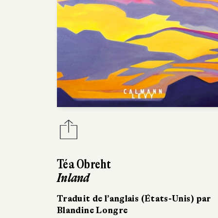
Téa Obreht
Inland
Traduit de l’anglais (États-Unis) par
Blandine Longre