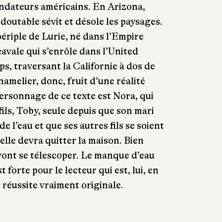
ondateurs américains. En Arizona,
doutable sévit et désole les paysages.
ériple de Lurie, né dans l’Empire
avale qui s’enrôle dans l’United
, traversant la Californie à dos de
melier, donc, fruit d’une réalité
ersonnage de ce texte est Nora, qui
 fils, Toby, seule depuis que son mari
de l’eau et que ses autres fils se soient
’elle devra quitter la maison. Bien
vont se télescoper. Le manque d’eau
t forte pour le lecteur qui est, lui, en
réussite vraiment originale.