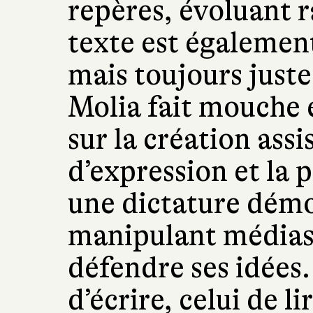
repères, évoluant 
texte est égalemen
mais toujours just
Molia fait mouche e
sur la création assis
d’expression et la 
une dictature dém
manipulant médias 
défendre ses idées.
d’écrire, celui de li