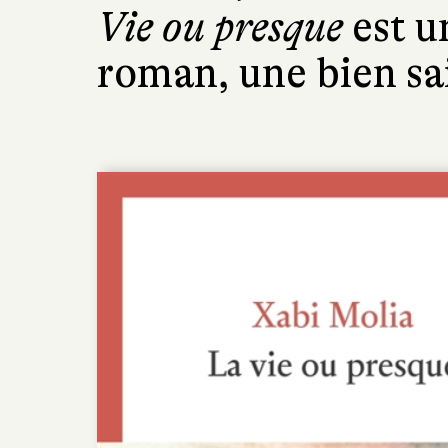
Vie ou presque
est un
roman, une bien sai