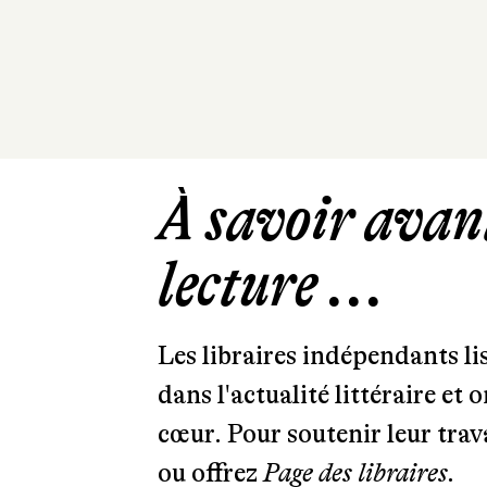
À savoir avant
lecture ...
Les libraires indépendants l
dans l'actualité littéraire et 
cœur. Pour soutenir leur tra
ou offrez
Page des libraires.