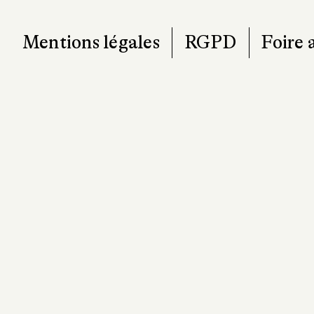
Mentions légales
RGPD
Foire 