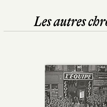
Les autres chr