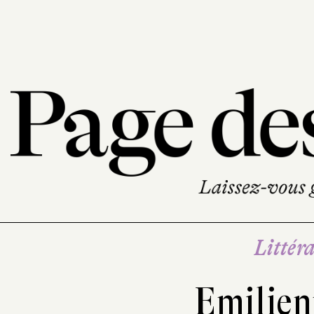
Littéra
Emilien