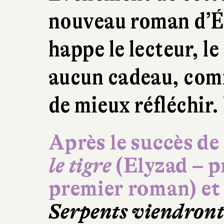
nouveau roman d’É
happe le lecteur, le
aucun cadeau, com
de mieux réfléchir.
Après le succès de
le tigre
(Elyzad – p
premier roman) et
Serpents viendront