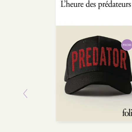
POCHE
Previous