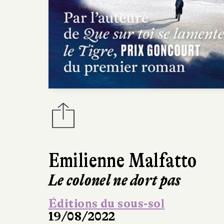
Emilienne Malfatto
Le colonel ne dort pas
Éditions du sous-sol
19/08/2022