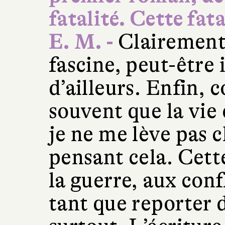
fatalité. Cette fat
E. M. -
Clairement 
fascine, peut-êtr
d’ailleurs. Enfin,
souvent que la vie 
je ne me lève pas 
pensant cela. Cette
la guerre, aux conf
tant que reporter d