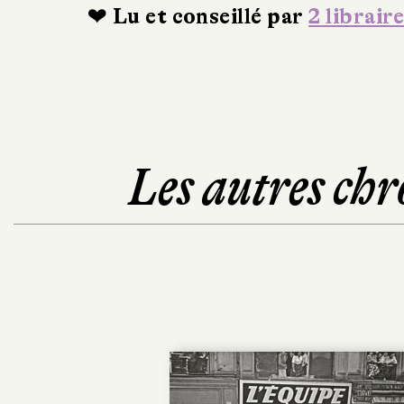
❤ Lu et conseillé par
2 libraire
Les autres chr