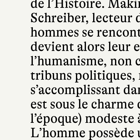
de l’Histoire. Mak
Schreiber, lecteur 
hommes se rencont
devient alors leur 
l’humanisme, non c
tribuns politiques,
s’accomplissant da
est sous le charme
l’époque) modeste à
L’homme possède un