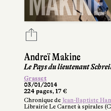
Andreï Makine
Le Pays du lieutenant Schre
Grasset
03/01/2014
224 pages, 17 €
Chronique de
Jean-Baptiste Ha
Librairie Le Carnet à spirales (