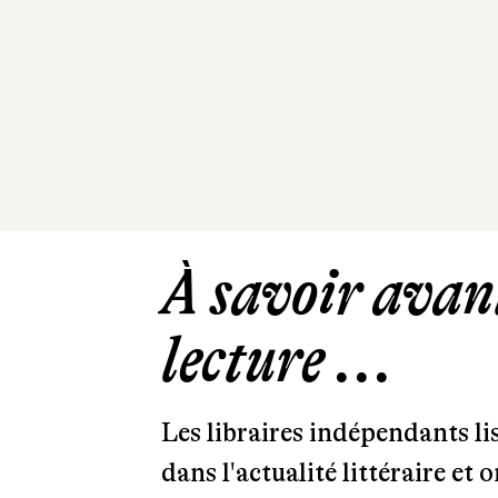
À savoir avant
lecture ...
Les libraires indépendants l
dans l'actualité littéraire et 