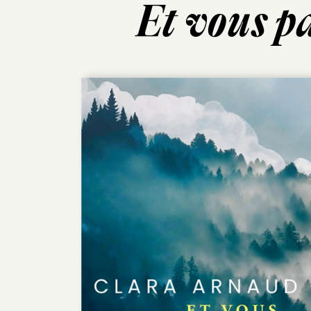
Et vous p