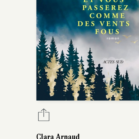
Clara Arnaud