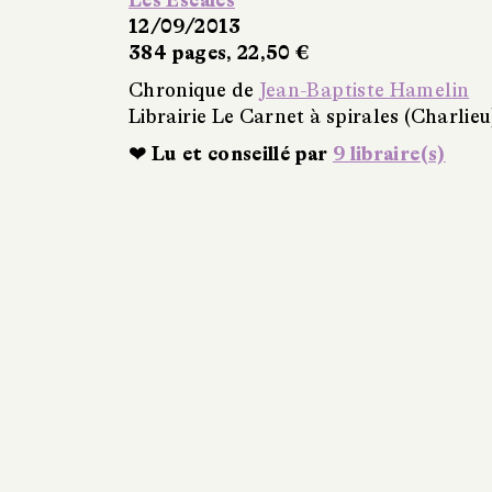
Les Escales
12/09/2013
384 pages, 22,50 €
Chronique de
Jean-Baptiste Hamelin
Librairie Le Carnet à spirales (Charlieu
❤ Lu et conseillé par
9 libraire(s)