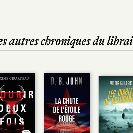
es autres chroniques du librai