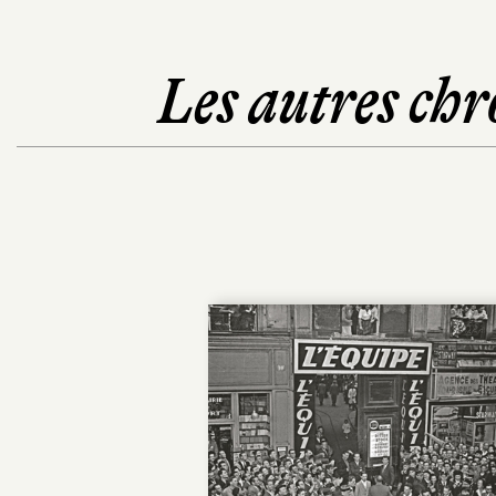
Les autres chr