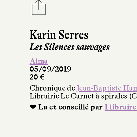
Karin Serres
Les Silences sauvages
Alma
05/09/2019
20 €
Chronique de
Jean-Baptiste Ha
Librairie Le Carnet à spirales (
❤ Lu et conseillé par
1 libraire