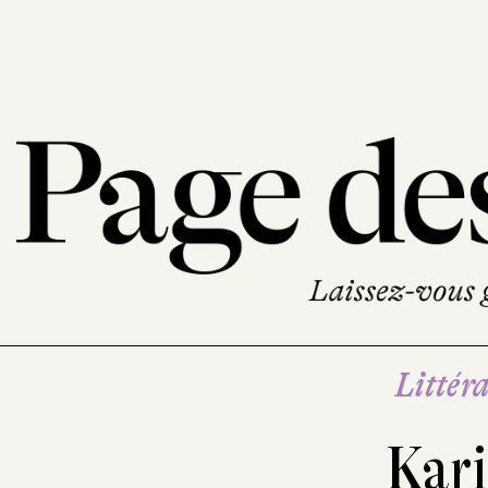
Littéra
Kari