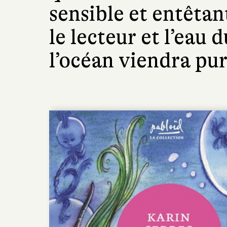
sensible et entêta
le lecteur et l’eau d
l’océan viendra pur