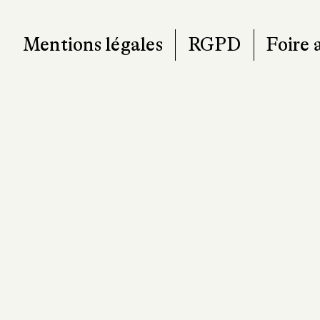
Mentions légales
RGPD
Foire 