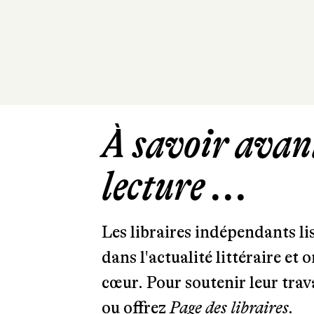
À savoir avant
lecture ...
Les libraires indépendants l
dans l'actualité littéraire et 
cœur. Pour soutenir leur tra
ou offrez
Page des libraires.