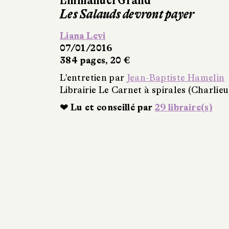
Les Salauds devront payer
Liana Levi
07/01/2016
384 pages, 20 €
L'entretien par
Jean-Baptiste Hamelin
Librairie Le Carnet à spirales (Charlieu
❤ Lu et conseillé par
29 libraire(s)