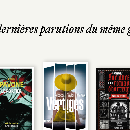
dernières parutions du même 