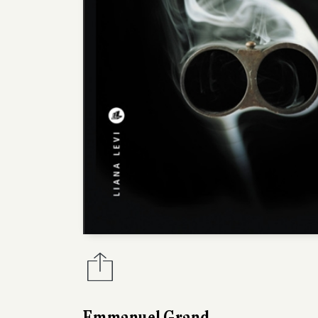
Emmanuel Grand