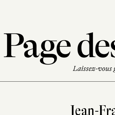
Jean-Fr