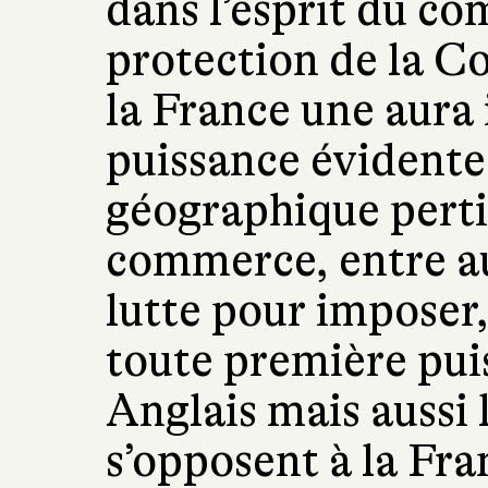
dans l’esprit du co
protection de la C
la France une aura
puissance évidente 
géographique perti
commerce, entre au
lutte pour imposer
toute première pui
Anglais mais aussi 
s’opposent à la Fr