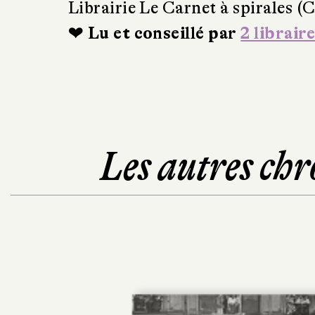
Librairie Le Carnet à spirales (
❤ Lu et conseillé par
2 libraire
Les autres chr