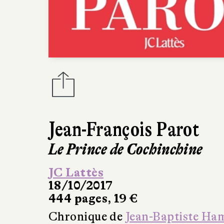
Jean-François Parot
Le Prince de Cochinchine
JC Lattès
18/10/2017
444 pages, 19 €
Chronique de
Jean-Baptiste Ha