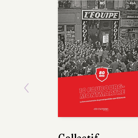
Previous