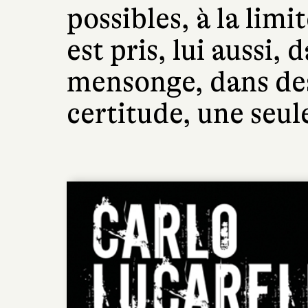
possibles, à la limit
est pris, lui aussi, 
mensonge, dans de
certitude, une seule