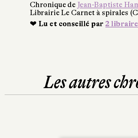
Chronique de
Jean-Baptiste Ha
Librairie Le Carnet à spirales (
❤ Lu et conseillé par
2 libraire
Les autres chr