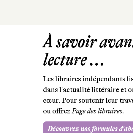
À savoir avant
lecture ...
Les libraires indépendants l
dans l'actualité littéraire et 
cœur. Pour soutenir leur tra
ou offrez
Page des libraires.
Découvrez nos formules d'a