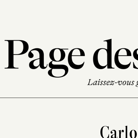
Carlo