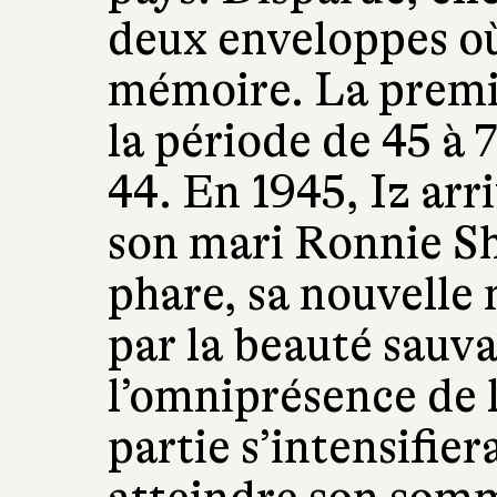
deux enveloppes où
mémoire. La premi
la période de 45 à 
44. En 1945, Iz arri
son mari Ronnie Sh
phare, sa nouvelle 
par la beauté sauva
l’omniprésence de 
partie s’intensifier