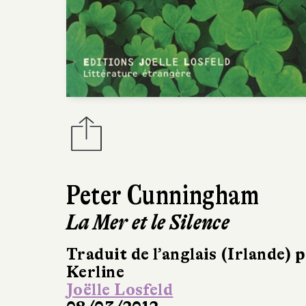
Peter Cunningham
La Mer et le Silence
Traduit de l’anglais (Irlande) 
Kerline
Joëlle Losfeld