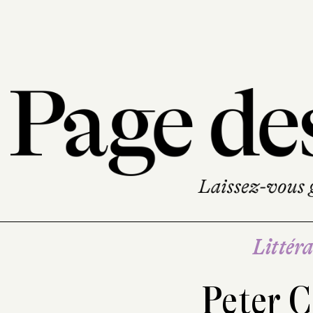
Littéra
Peter 