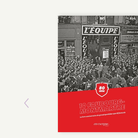
Previous