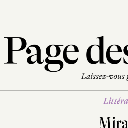
Littéra
Mira