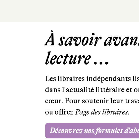
À savoir avant
lecture ...
Les libraires indépendants l
dans l'actualité littéraire et 
cœur. Pour soutenir leur tra
ou offrez
Page des libraires.
Découvrez nos formules d'a