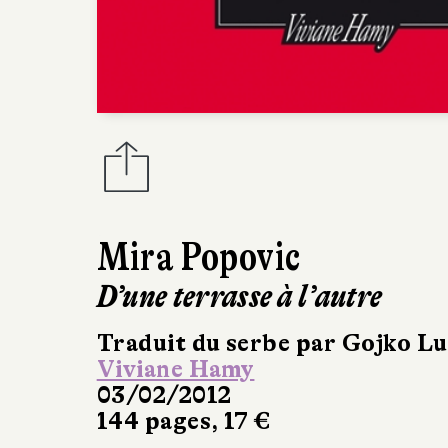
Mira Popovic
D’une terrasse à l’autre
Traduit du serbe par Gojko Lu
Viviane Hamy
03/02/2012
144 pages, 17 €