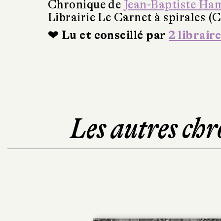
Chronique de
Jean-Baptiste Ha
Librairie Le Carnet à spirales (
❤ Lu et conseillé par
2 libraire
Les autres chr