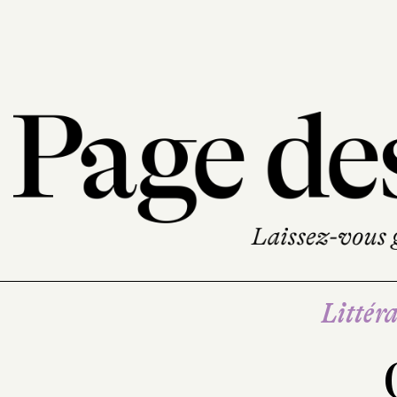
Littéra