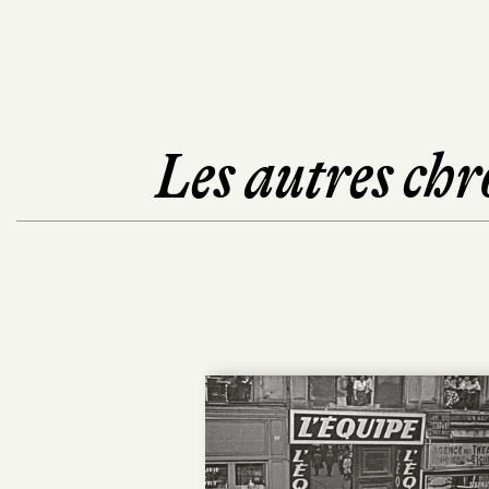
Les autres chr