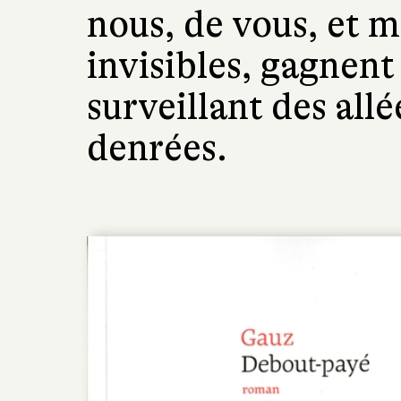
nous, de vous, et m
invisibles, gagnent
surveillant des all
denrées.