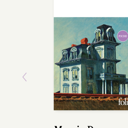
POCHE
Previous