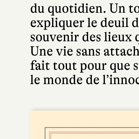
du quotidien. Un t
expliquer le deuil d
souvenir des lieux 
Une vie sans attac
fait tout pour que 
le monde de l’inno