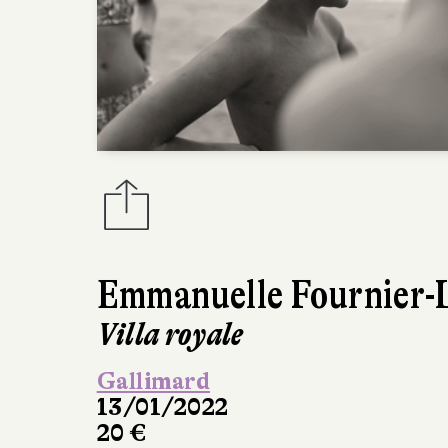
Emmanuelle Fournier-
Villa royale
Gallimard
13/01/2022
20 €