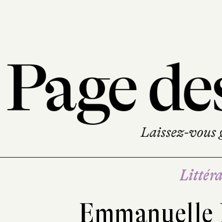
Littéra
Emmanuelle 