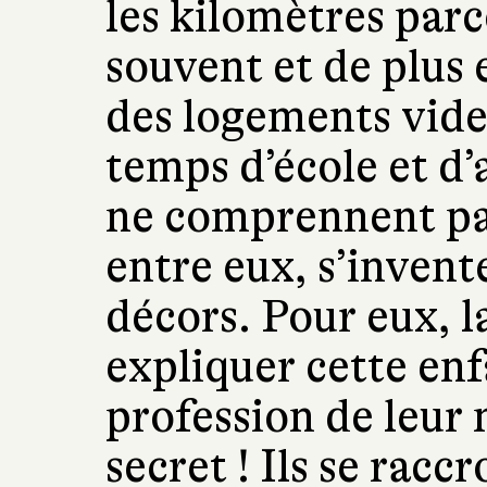
les kilomètres parc
souvent et de plus 
des logements vide
temps d’école et d’a
ne comprennent pa
entre eux, s’invent
décors. Pour eux, l
expliquer cette enf
profession de leur 
secret ! Ils se racc