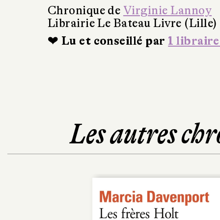
Chronique de
Virginie Lannoy
Librairie Le Bateau Livre (Lille)
❤ Lu et conseillé par
1 libraire
Les autres chr