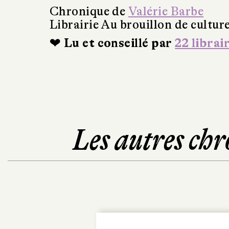
Chronique de
Valérie Barbe
Librairie Au brouillon de cultur
❤ Lu et conseillé par
22 librai
Les autres chr