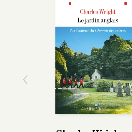
Previous