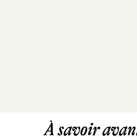
À savoir avant