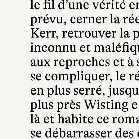
le fil d’une vérité
prévu, cerner la ré
Kerr, retrouver la 
inconnu et maléfiq
aux reproches et à 
se compliquer, le r
en plus serré, jusq
plus près Wisting e
là et habite ce roma
se débarrasser des 