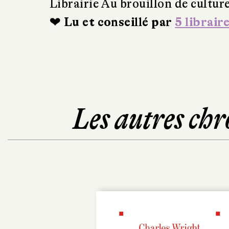
Librairie Au brouillon de cultur
❤ Lu et conseillé par
5 librair
Les autres chr