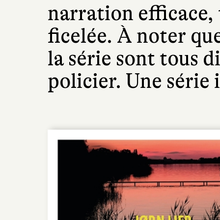
narration efficace,
ficelée. À noter qu
la série sont tous d
policier. Une série 