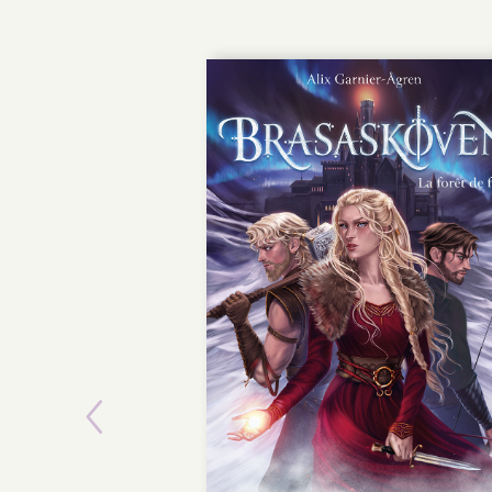
Previous