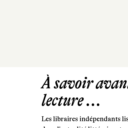
À savoir avant
lecture ...
Les libraires indépendants l