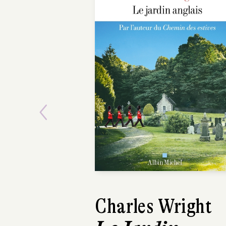
Previous
Charles Wright
Bertrand Pr