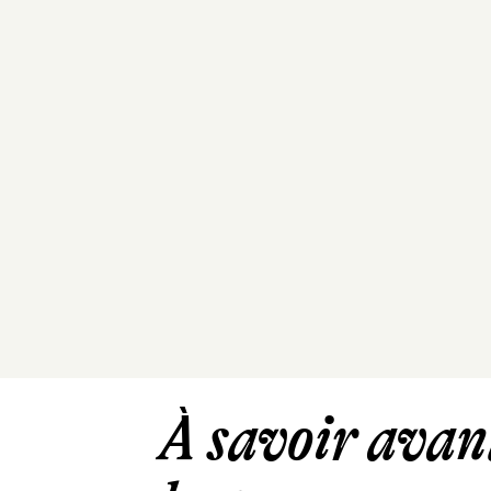
À savoir avant