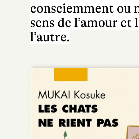
consciemment ou no
sens de l’amour et 
l’autre.