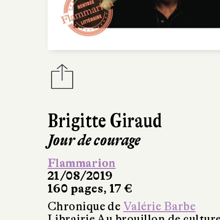
Brigitte Giraud
Jour de courage
Flammarion
21/08/2019
160 pages, 17 €
Chronique de
Valérie Barbe
Librairie Au brouillon de cultur