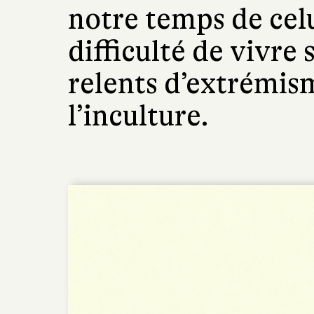
notre temps de celu
difficulté de vivre 
relents d’extrémism
l’inculture.