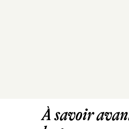
À savoir avant