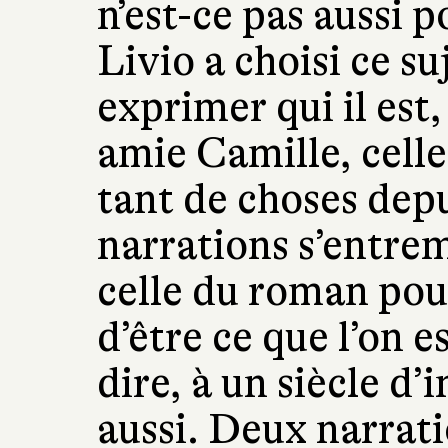
n’est-ce pas aussi p
Livio a choisi ce s
exprimer qui il est,
amie Camille, celle
tant de choses dep
narrations s’entrem
celle du roman pou
d’être ce que l’on es
dire, à un siècle d’
aussi. Deux narrat