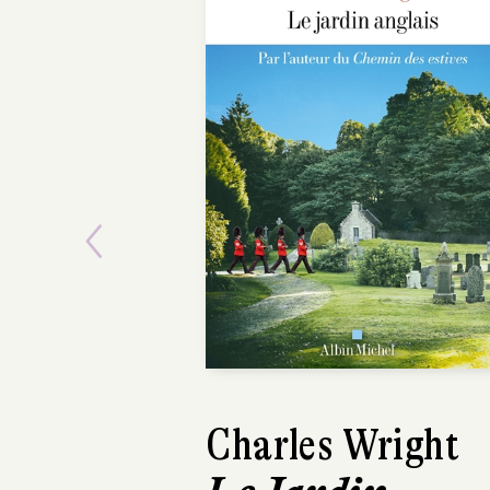
Previous
Charles Wright
Bertrand Pr