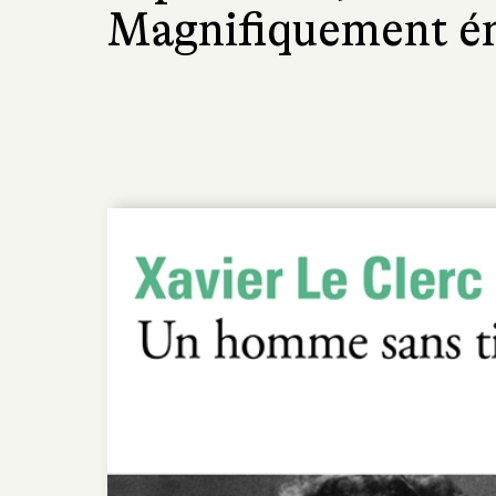
Magnifiquement é