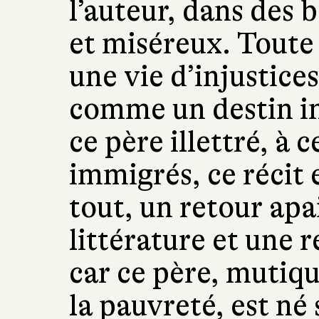
l’auteur, dans des
et miséreux. Toute 
une vie d’injustices
comme un destin i
ce père illettré, à 
immigrés, ce récit 
tout, un retour apai
littérature et une r
car ce père, mutiqu
la pauvreté, est né 