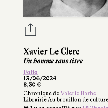
Xavier Le Clerc
Un homme sans titre
Folio
13/06/2024
8,30 €
Chronique de
Valérie Barbe
Librairie Au brouillon de cultur