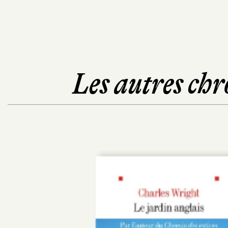
Les autres chr