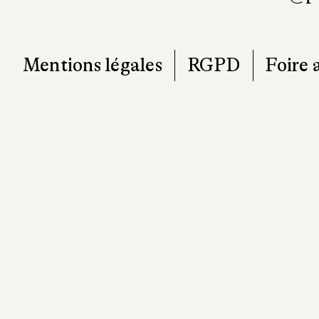
Mentions légales
RGPD
Foire 