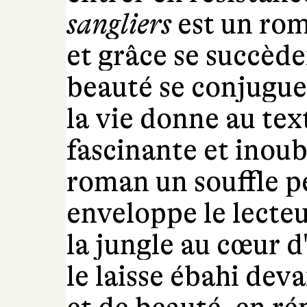
sangliers
est un rom
et grâce se succède
beauté se conjuguen
la vie donne au tex
fascinante et inoubl
roman un souffle 
enveloppe le lecteu
la jungle au cœur d
le laisse ébahi deva