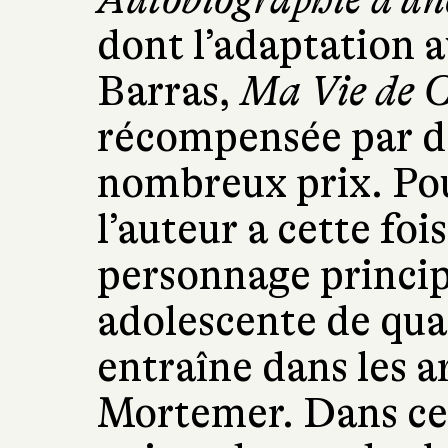
dont l’adaptation 
Barras,
Ma Vie de C
récompensée par d
nombreux prix. Po
l’auteur a cette fo
personnage princip
adolescente de qua
entraîne dans les a
Mortemer. Dans ce 