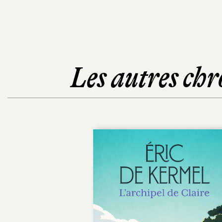
Les autres chr