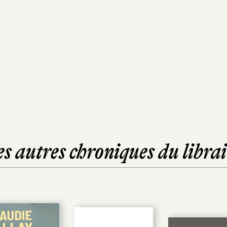
es autres chroniques du librai