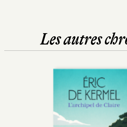
Les autres chr