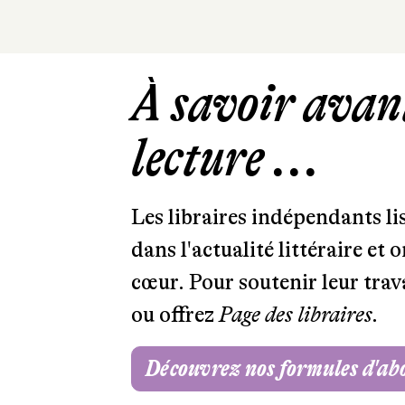
À savoir avant
lecture ...
Les libraires indépendants l
dans l'actualité littéraire et 
cœur. Pour soutenir leur tra
ou offrez
Page des libraires.
Découvrez nos formules d'a