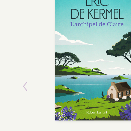
Previous