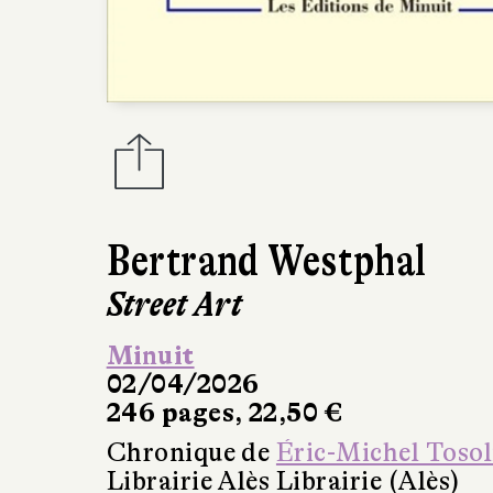
Bertrand Westphal
Street Art
Minuit
02/04/2026
246 pages, 22,50 €
Chronique de
Éric-Michel Tosol
Librairie Alès Librairie (Alès)