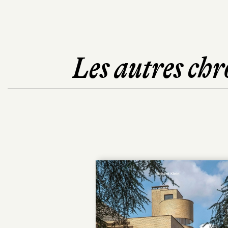
Les autres chr