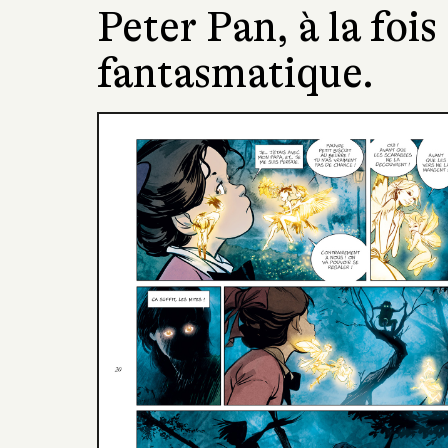
Peter Pan, à la fois
fantasmatique.