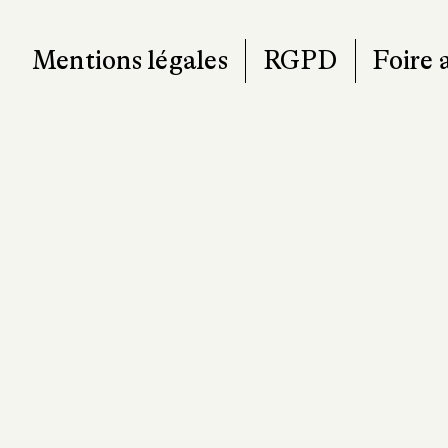
Mentions légales
RGPD
Foire 