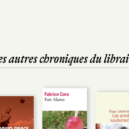
es autres chroniques du librai