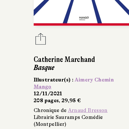
Catherine Marchand
Basque
Illustrateur(s) :
Aimery Chemin
Mango
12/11/2021
208 pages, 29,95 €
Chronique de
Arnaud Bresson
Librairie Sauramps Comédie
(Montpellier)