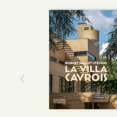
Previous