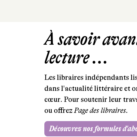
À savoir avant
lecture ...
Les libraires indépendants l
dans l'actualité littéraire et 
cœur. Pour soutenir leur tra
ou offrez
Page des libraires.
Découvrez nos formules d'a