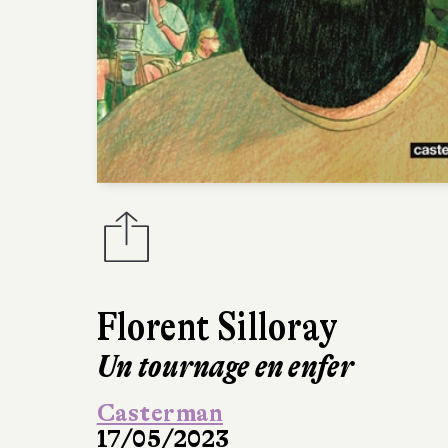
Florent Silloray
Un tournage en enfer
Casterman
17/05/2023