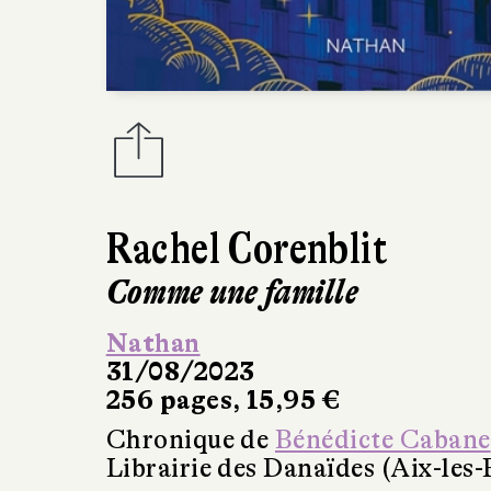
Rachel Corenblit
Comme une famille
Nathan
31/08/2023
256 pages, 15,95 €
Chronique de
Bénédicte Cabane
Librairie des Danaïdes (Aix-les-