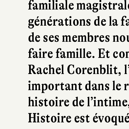
familiale magistral
générations de la f
de ses membres nou
faire famille. Et 
Rachel Corenblit, l
important dans le r
histoire de l’intime
Histoire est évoqué