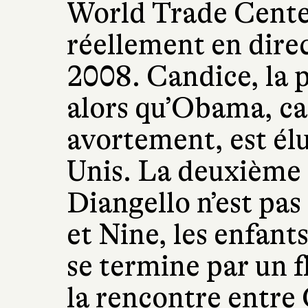
World Trade Center 
réellement en dire
2008. Candice, la p
alors qu’Obama, ca
avortement, est élu
Unis. La deuxième 
Diangello n’est pas
et Nine, les enfan
se termine par un f
la rencontre entre 