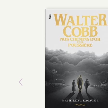
Previous