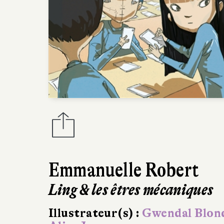
Emmanuelle Robert
Ling & les êtres mécaniques
Illustrateur(s) :
Gwendal Blond