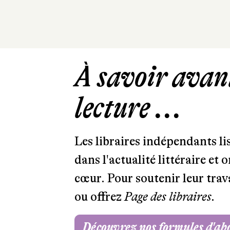
À savoir avant
lecture ...
Les libraires indépendants l
dans l'actualité littéraire et 
cœur. Pour soutenir leur tra
ou offrez
Page des libraires.
Découvrez nos formules d'a