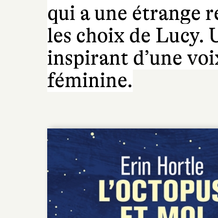
qui a une étrange r
les choix de Lucy. 
inspirant d’une voi
féminine.