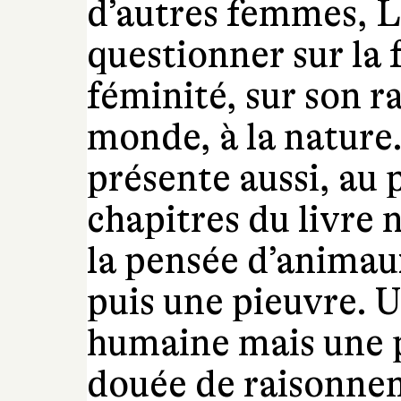
d’autres femmes, L
questionner sur la 
féminité, sur son r
monde, à la nature. 
présente aussi, au 
chapitres du livre 
la pensée d’animau
puis une pieuvre. 
humaine mais une
douée de raisonnem