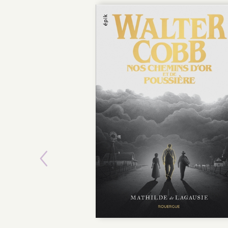
Previous