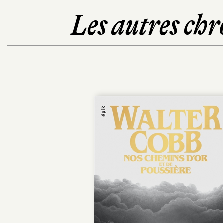
Les autres chr