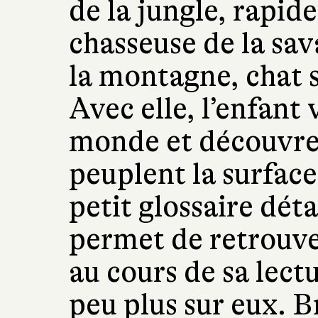
de la jungle, rapid
chasseuse de la sav
la montagne, chat s
Avec elle, l’enfant 
monde et découvre l
peuplent la surface 
petit glossaire dét
permet de retrouver
au cours de sa lect
peu plus sur eux. B