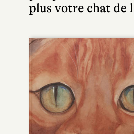
plus votre chat de