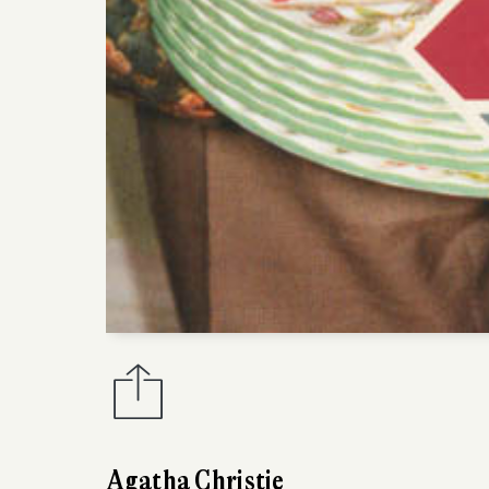
Agatha Christie