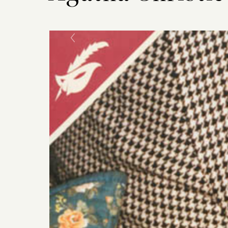
Previous