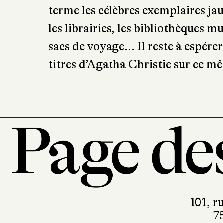
terme les célèbres exemplaires jau
les librairies, les bibliothèques m
sacs de voyage… Il reste à espérer
titres d’Agatha Christie sur ce 
101, r
7