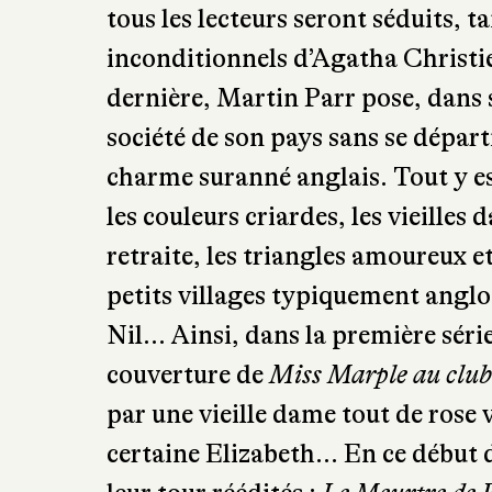
tous les lecteurs seront séduits, t
inconditionnels d’Agatha Christi
dernière, Martin Parr pose, dans s
société de son pays sans se dépar
charme suranné anglais. Tout y est 
les couleurs criardes, les vieilles
retraite, les triangles amoureux et
petits villages typiquement anglo-
Nil… Ainsi, dans la première série
couverture de
Miss Marple au clu
par une vieille dame tout de rose 
certaine Elizabeth… En ce début d