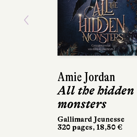
Previous
Amie Jordan
All the hidden
monsters
Gallimard Jeunesse
320 pages, 18,50 €