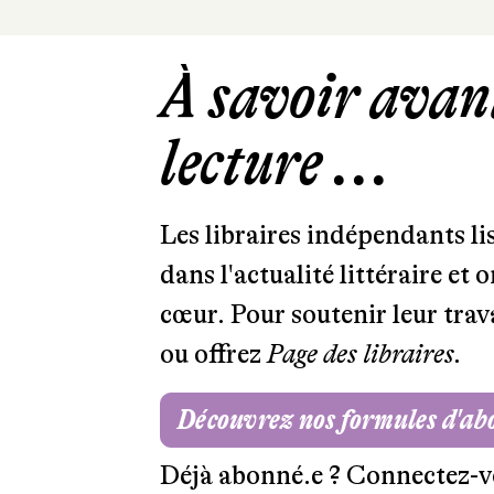
À savoir avant
lecture ...
Les libraires indépendants l
dans l'actualité littéraire et 
cœur. Pour soutenir leur tra
ou offrez
Page des libraires.
Découvrez nos formules d'a
Déjà abonné.e ?
Connectez-v