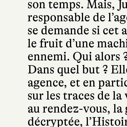
son temps. Mais, Ju
responsable de l’ag
se demande si cet at
le fruit d’une mach
ennemi. Qui alors 
Dans quel but ? Ell
agence, et en part
sur les traces de la
au rendez-vous, la 
décryptée, l’Histo