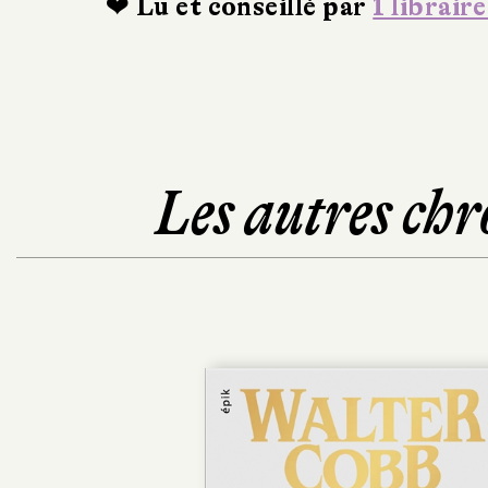
❤ Lu et conseillé par
1 libraire
Les autres chr