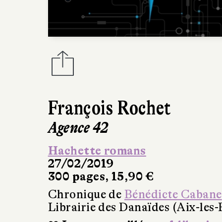
François Rochet
Agence 42
Hachette romans
27/02/2019
300 pages, 15,90 €
Chronique de
Bénédicte Cabane
Librairie des Danaïdes (Aix-les-