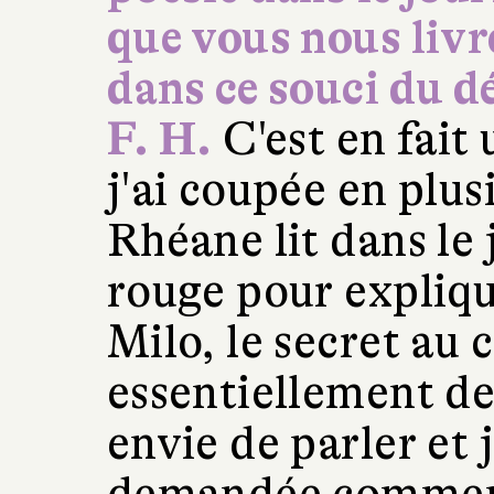
que vous nous livr
dans ce souci du dé
F. H.
C'est en fait
j'ai coupée en plu
Rhéane lit dans le 
rouge pour explique
Milo, le secret au
essentiellement de 
envie de parler et