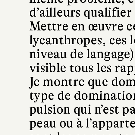
d’ailleurs qualifier
Mettre en œuvre c
lycanthropes, ces 
niveau de langage
visible tous les r
Je montre que domi
type de dominatio
pulsion qui n’est pa
peau ou à l’appart