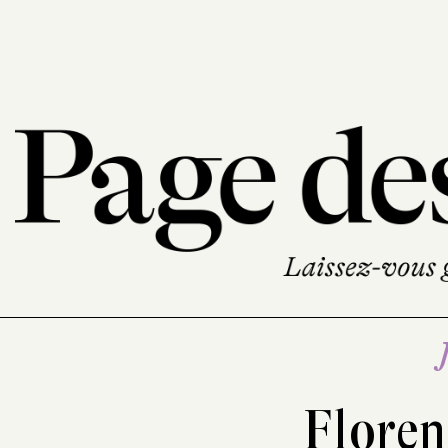
Floren