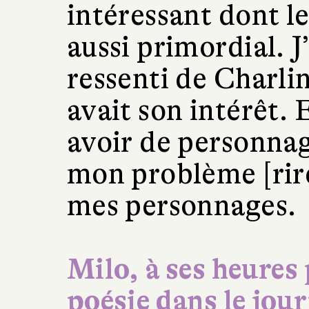
intéressant dont le
aussi primordial. J’
ressenti de Charlin
avait son intérêt. E
avoir de personnag
mon problème [rire
mes personnages.
Milo, à ses heures 
poésie dans le jour