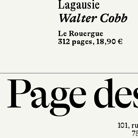
Lagausie
Walter Cobb
Le Rouergue
312 pages, 18,90 €