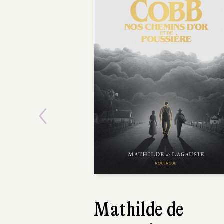
Previous
Mathilde de