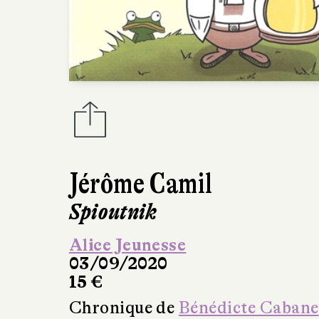
Jérôme Camil
Spioutnik
Alice Jeunesse
03/09/2020
15 €
Chronique de
Bénédicte Cabane