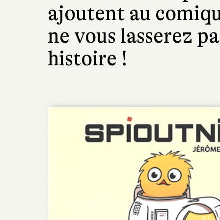
ajoutent au comiqu
ne vous lasserez pas
histoire !