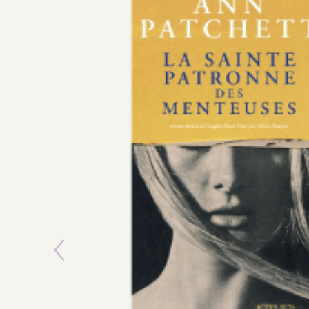
Previous