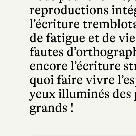
reproductions inté
l’écriture tremblot
de fatigue et de vie
fautes d’orthograph
encore l’écriture st
quoi faire vivre l’e
yeux illuminés des
grands !