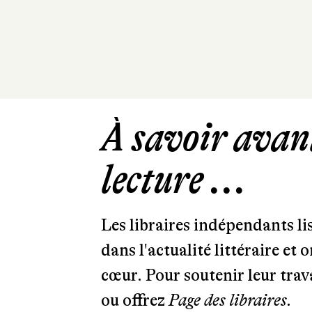
À savoir avant
lecture ...
Les libraires indépendants l
dans l'actualité littéraire et 
cœur. Pour soutenir leur tra
ou offrez
Page des libraires.