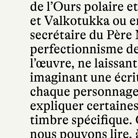
de l’Ours polaire e
et Valkotukka ou en
secrétaire du Père 
perfectionnisme de 
l’œuvre, ne laissan
imaginant une écri
chaque personnage,
expliquer certaines
timbre spécifique.
nous pouvons lire, à