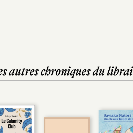
es autres chroniques du librai