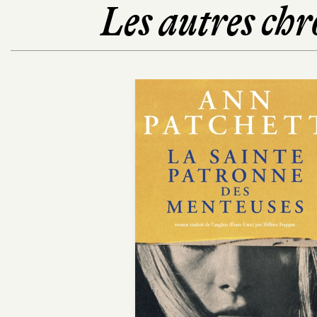
Les autres chr