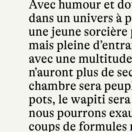
Avec humour et do
dans un univers à 
une jeune sorcière 
mais pleine d’entra
avec une multitude
n’auront plus de se
chambre sera peup
pots, le wapiti ser
nous pourrons exau
coups de formules 