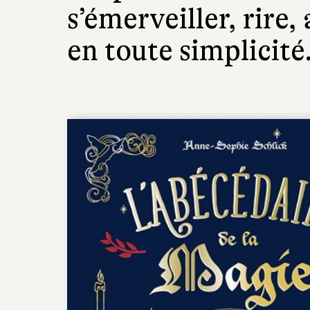
s’émerveiller, rire
en toute simplicité