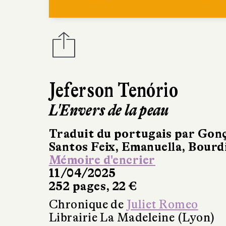
Jeferson Tenório
L'Envers de la peau
Traduit du portugais par Gon
Santos Feix, Emanuella, Bourd
Mémoire d'encrier
11/04/2025
252 pages, 22 €
Chronique de
Juliet Romeo
Librairie La Madeleine (Lyon)