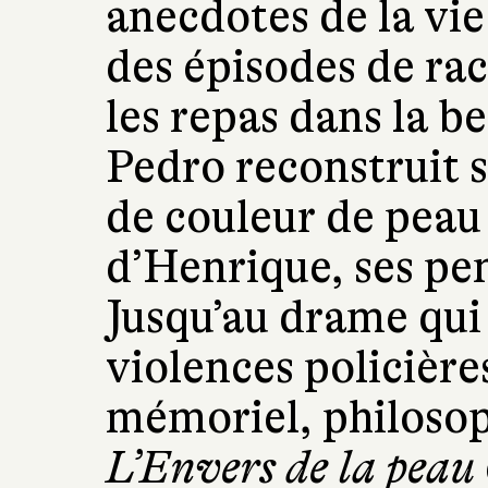
anecdotes de la vie
des épisodes de ra
les repas dans la be
Pedro reconstruit s
de couleur de peau 
d’Henrique, ses pen
Jusqu’au drame qui 
violences policière
mémoriel, philosop
L’Envers de la peau