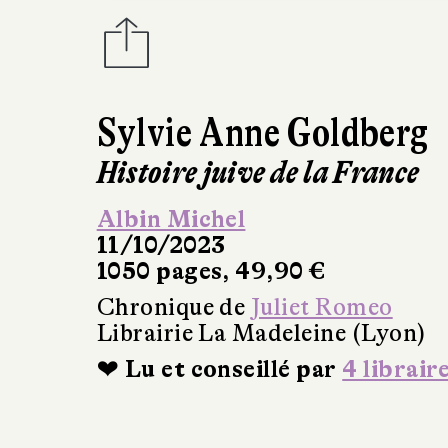
Sylvie Anne Goldberg
Histoire juive de la France
Albin Michel
11/10/2023
1050 pages, 49,90 €
Chronique de
Juliet Romeo
Librairie La Madeleine (Lyon)
❤ Lu et conseillé par
4 librair