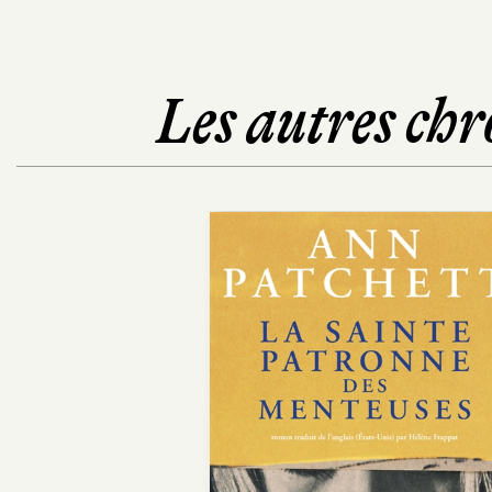
Les autres chr