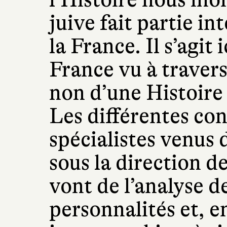
juive fait partie in
la France. Il s’agit 
France vu à travers
non d’une Histoire
Les différentes con
spécialistes venus d
sous la direction 
vont de l’analyse de
personnalités et, e