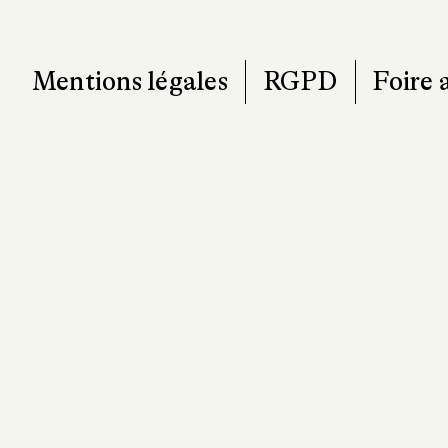
Mentions légales
RGPD
Foire 