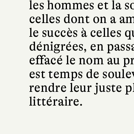
les hommes et la so
celles dont on a am
le succès à celles 
dénigrées, en pass
effacé le nom au pr
est temps de soulev
rendre leur juste p
littéraire.