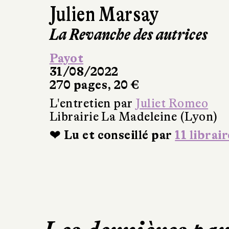
Julien Marsay
La Revanche des autrices
Payot
31/08/2022
270 pages, 20 €
L'entretien par
Juliet Romeo
Librairie La Madeleine (Lyon)
❤ Lu et conseillé par
11 librair