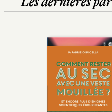
Les dernières pa