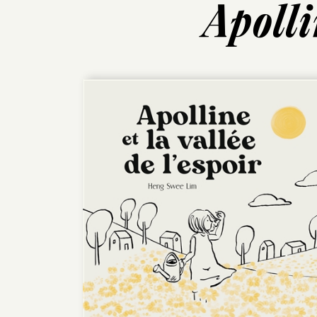
Apolli