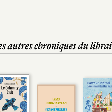
es autres chroniques du librai