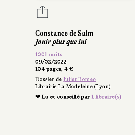
Constance de Salm
Jouir plus que lui
1001 nuits
09/02/2022
104 pages, 4 €
Dossier de
Juliet Romeo
Librairie La Madeleine (Lyon)
❤ Lu et conseillé par
1 libraire(s)