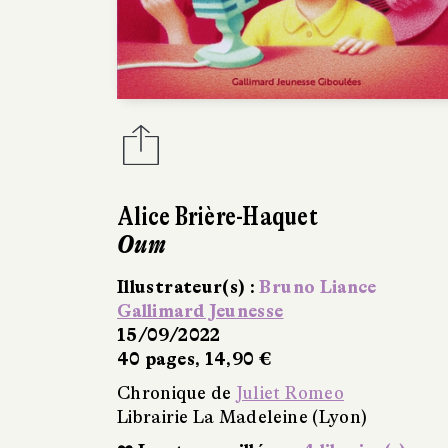
Alice Brière-Haquet
Oum
Illustrateur(s) :
Bruno Liance
Gallimard Jeunesse
15/09/2022
40 pages, 14,90 €
Chronique de
Juliet Romeo
Librairie La Madeleine (Lyon)