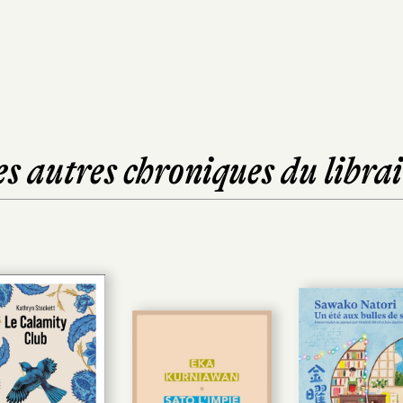
es autres chroniques du librai