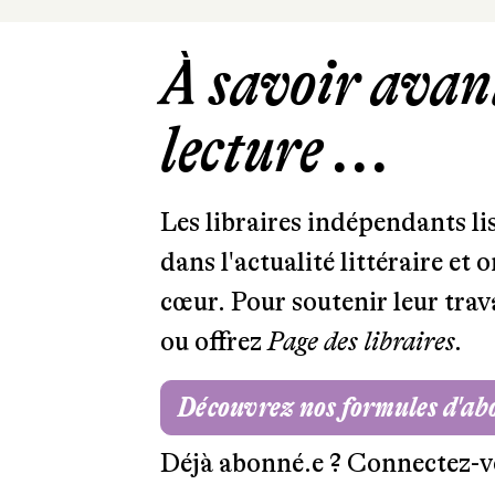
À savoir avant
lecture ...
Les libraires indépendants l
dans l'actualité littéraire et 
cœur. Pour soutenir leur tra
ou offrez
Page des libraires.
Découvrez nos formules d'a
Déjà abonné.e ?
Connectez-v