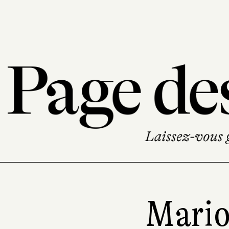
Mario