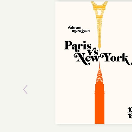
Previous