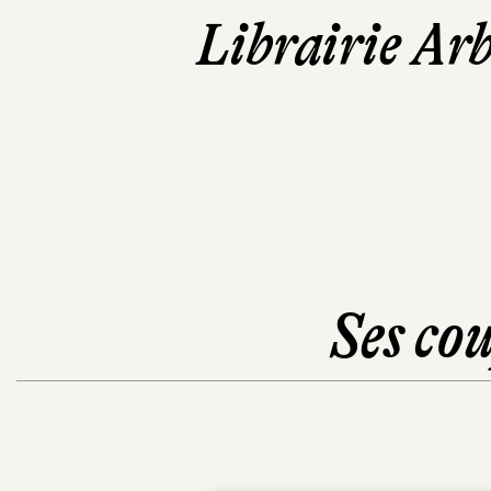
Librairie Ar
Ses cou