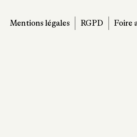
Mentions légales
RGPD
Foire 