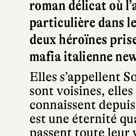
roman délicat où l’
particulière dans le
deux héroïnes prise
mafia italienne ne
Elles s’appellent So
sont voisines, elles
connaissent depuis
est une éternité qu
passent toute leur