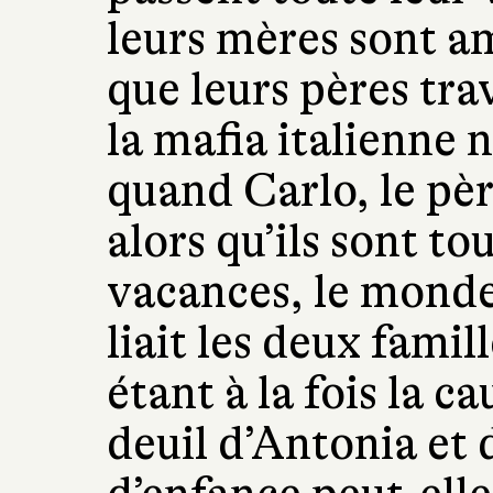
leurs mères sont a
que leurs pères tra
la mafia italienne 
quand Carlo, le pèr
alors qu’ils sont t
vacances, le monde 
liait les deux famill
étant à la fois la c
deuil d’Antonia et 