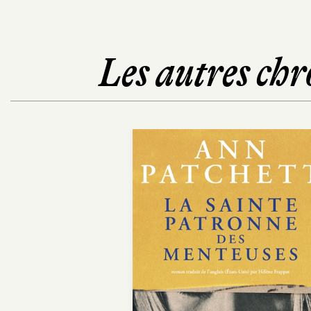
Les autres chr