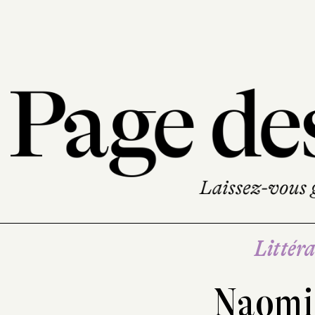
Littéra
Naomi