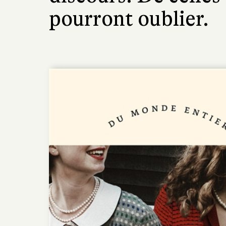
pourront oublier.