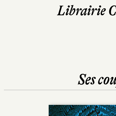
Librairie 
Ses cou