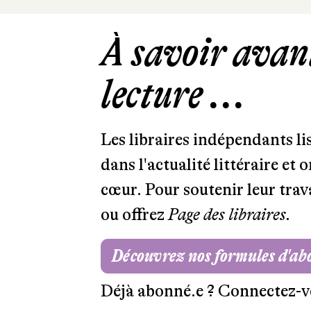
À savoir avant
lecture ...
Les libraires indépendants l
dans l'actualité littéraire et 
cœur. Pour soutenir leur tra
ou offrez
Page des libraires.
Découvrez nos formules d'a
Déjà abonné.e ?
Connectez-v