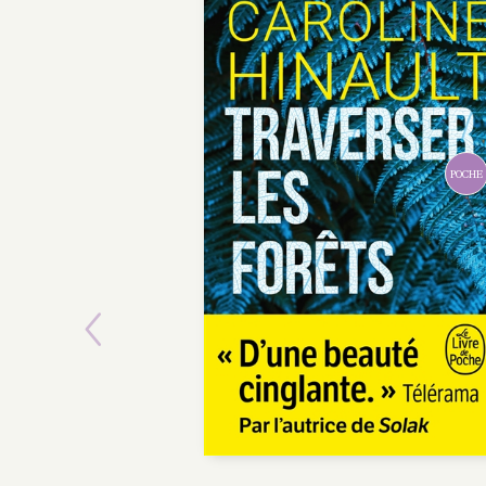
POCHE
Previous