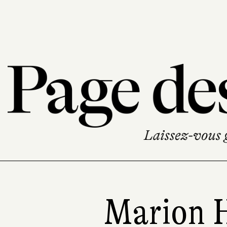
Marion 